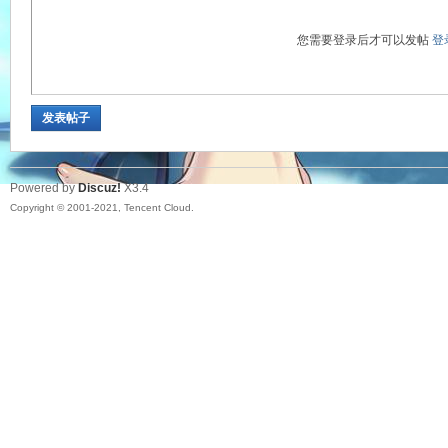
您需要登录后才可以发帖
登
你
发表帖子
Powered by
Discuz!
X3.4
Copyright © 2001-2021, Tencent Cloud.
今