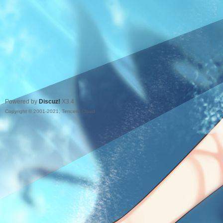
Powered by
Discuz!
X3.4
Copyright © 2001-2021, Tencent Cloud.