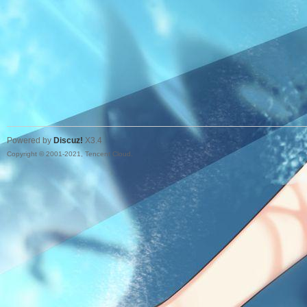
Powered by
Discuz!
X3.4
Copyright © 2001-2021, Tencent Cloud.