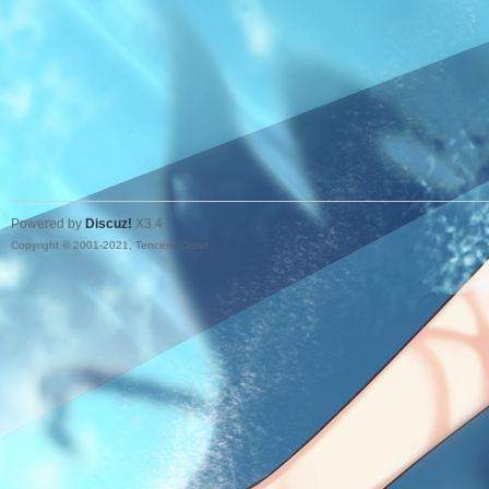
Powered by
Discuz!
X3.4
Copyright © 2001-2021, Tencent Cloud.